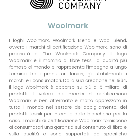
Woolmark
I loghi Woolmark, Woolmark Blend e Wool Blend,
ovvero i marchi di certificazione Woolmark, sono di
proprietà di The Woolmark Company. Il logo
Woolmark è il marchio di fibre tessili di qualità più
famoso al mondo e rappresenta l’impegno a lungo
termine tra i produttori lanieri, gli stabilimenti, i
marchi e i consumatori. Dalla sua creazione nel 1964,
il logo Woolmark è apparso su più di 5 miliardi di
prodotti. Il valore dei marchi di certificazione
Woolmark è ben affermato e molto apprezzato in
tutto il mondo nel settore dell’abbigliamento, dei
prodotti tessili per interni e della biancheria per la
casa. I marchi di certificazione Woolmark forniscono
ai consumatori una garanzia sul contenuto di fibra e
sulla qualità e sono supportati da specifiche