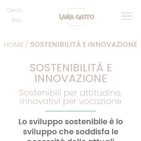
Cerca...
ENG
HOME
/
SOSTENIBILITÀ E INNOVAZIONE
SOSTENIBILITÀ E
INNOVAZIONE
Sostenibili per attitudine,
innovativi per vocazione
Lo sviluppo sostenibile è lo
sviluppo che soddisfa le