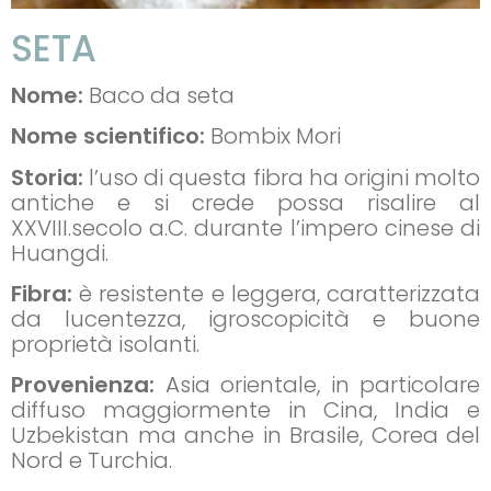
SETA
Nome:
Baco da seta
Nome scientifico:
Bombix Mori
Storia:
l’uso di questa fibra ha origini molto
antiche e si crede possa risalire al
XXVIII.secolo a.C. durante l’impero cinese di
Huangdi.
Fibra:
è resistente e leggera, caratterizzata
da lucentezza, igroscopicità e buone
proprietà isolanti.
Provenienza:
Asia orientale, in particolare
diffuso maggiormente in Cina, India e
Uzbekistan ma anche in Brasile, Corea del
Nord e Turchia.