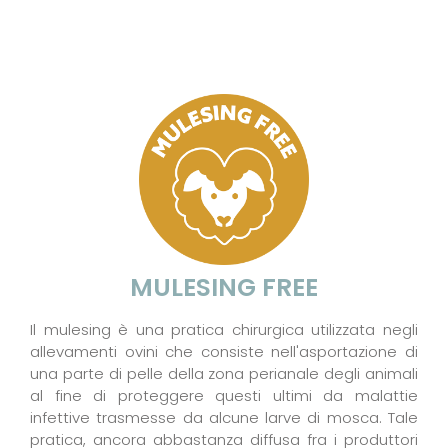
MULESING FREE
Il mulesing è una pratica chirurgica utilizzata negli
allevamenti ovini che consiste nell'asportazione di
una parte di pelle della zona perianale degli animali
al fine di proteggere questi ultimi da malattie
infettive trasmesse da alcune larve di mosca. Tale
pratica, ancora abbastanza diffusa fra i produttori