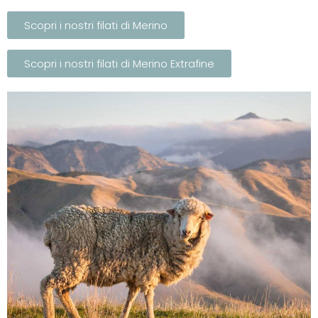
Scopri i nostri filati di Merino
Scopri i nostri filati di Merino Extrafine