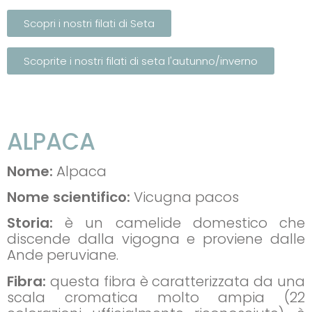
Scopri i nostri filati di Seta
Scoprite i nostri filati di seta l'autunno/inverno
ALPACA
Nome:
Alpaca
Nome scientifico:
Vicugna pacos
Storia:
è un camelide domestico che
discende dalla vigogna e proviene dalle
Ande peruviane.
Fibra:
questa fibra è caratterizzata da una
scala cromatica molto ampia (22