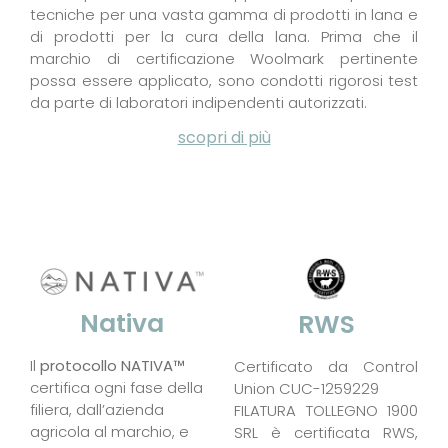
tecniche per una vasta gamma di prodotti in lana e
di prodotti per la cura della lana. Prima che il
marchio di certificazione Woolmark pertinente
possa essere applicato, sono condotti rigorosi test
da parte di laboratori indipendenti autorizzati.
scopri di più
Nativa
RWS
Il
protocollo NATIVA™
Certificato da Control
certifica ogni fase della
Union CUC-1259229
filiera, dall’azienda
FILATURA TOLLEGNO 1900
agricola al marchio, e
SRL è certificata RWS,