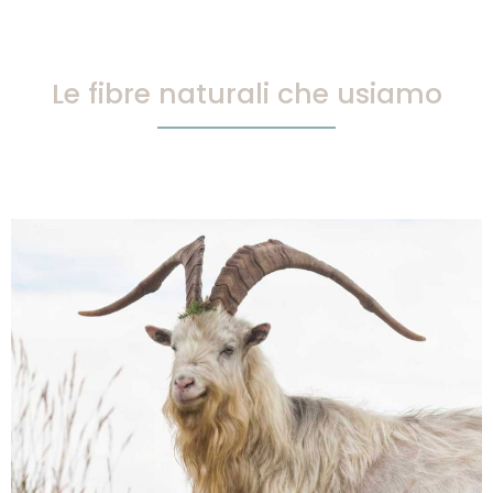
Le fibre naturali che usiamo