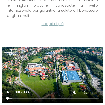
minimo situazioni di stress e disagio. Promuoviamo
le migliori pratiche riconosciute a livello
internazionale per garantire la salute e il benessere
degli animali.
scopri di più