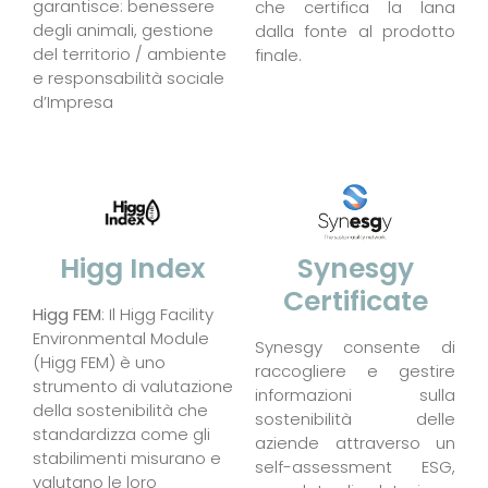
garantisce: benessere
che certifica la lana
degli animali, gestione
dalla fonte al prodotto
del territorio / ambiente
finale.
e responsabilità sociale
d’Impresa
Synesgy
Higg Index
Certificate
Higg FEM
: Il Higg Facility
Environmental Module
Synesgy consente di
(Higg FEM) è uno
raccogliere e gestire
strumento di valutazione
informazioni sulla
della sostenibilità che
sostenibilità delle
standardizza come gli
aziende attraverso un
stabilimenti misurano e
self-assessment ESG,
valutano le loro