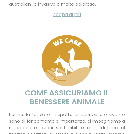
australiani, è invasiva e molto dolorosa.
scopri di più
COME ASSICURIAMO IL
BENESSERE ANIMALE
Per noi la tutela e il rispetto di ogni essere vivente
sono di fondamentale importanza, ci impegniamo a
incoraggiare azioni sostenibili e che riducano al