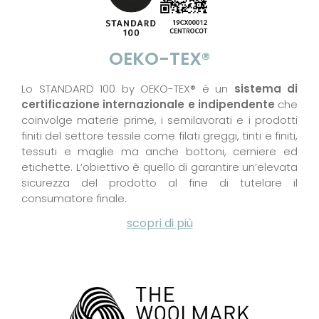
OEKO-TEX®
Lo STANDARD 100 by OEKO-TEX® è un
sistema di
certificazione internazionale e indipendente
che
coinvolge materie prime, i semilavorati e i prodotti
finiti del settore tessile come filati greggi, tinti e finiti,
tessuti e maglie ma anche bottoni, cerniere ed
etichette. L’obiettivo è quello di garantire un’elevata
sicurezza del prodotto al fine di tutelare il
consumatore finale.
scopri di più