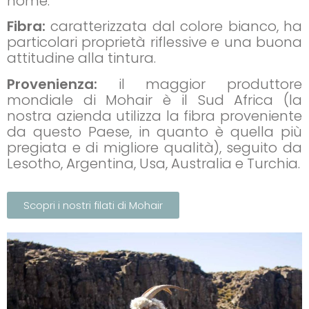
nome.
Fibra:
caratterizzata dal colore bianco, ha
particolari proprietà riflessive e una buona
attitudine alla tintura.
Provenienza:
il maggior produttore
mondiale di Mohair è il Sud Africa (la
nostra azienda utilizza la fibra proveniente
da questo Paese, in quanto è quella più
pregiata e di migliore qualità), seguito da
Lesotho, Argentina, Usa, Australia e Turchia.
Scopri i nostri filati di Mohair