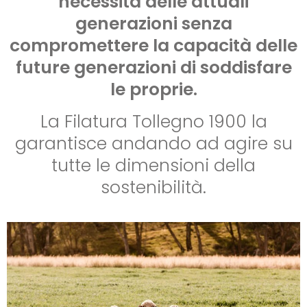
necessità delle attuali
generazioni senza
compromettere la capacità delle
future generazioni di soddisfare
le proprie.
La Filatura Tollegno 1900 la
garantisce andando ad agire su
tutte le dimensioni della
sostenibilità.