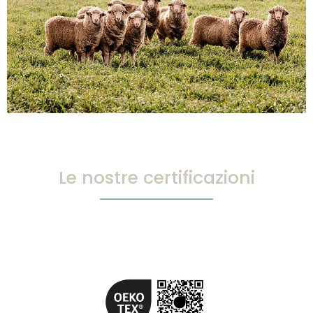
Le nostre certificazioni