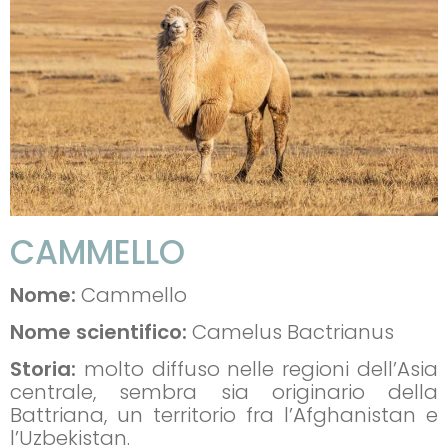
CAMMELLO
Nome:
Cammello
Nome scientifico:
Camelus Bactrianus
Storia:
molto diffuso nelle regioni dell’Asia
centrale, sembra sia originario della
Battriana, un territorio fra l’Afghanistan e
l’Uzbekistan.