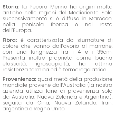
Storia:
la Pecora Merino ha origini molto
antiche nelle regioni del Medioriente. Solo
successivamente si è diffusa in Marocco,
nella penisola Iberica e nel resto
dell’Europa.
Fibra:
è caratterizzata da sfumature di
colore che vanno dall’avorio al marrone,
con una lunghezza fra i 4 e i 35cm.
Presenta inoltre proprietà come buona
elasticità, igroscopicità, ha ottima
resistenza termica ed è termoregolatrice
Provenienza:
quasi metà della produzione
mondiale proviene dall’Australia (la nostra
azienda utilizza lane di provenienza solo
da Australia, Nuova Zelanda e Argentina),
seguita da Cina, Nuova Zelanda, Iran,
argentina e Regno Unito