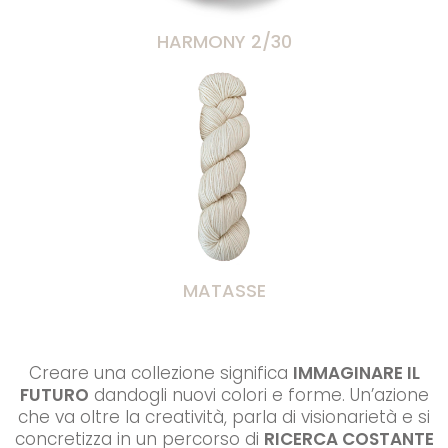
HARMONY 2/30
MATASSE
Creare una collezione significa
IMMAGINARE IL
FUTURO
dandogli nuovi colori e forme. Un’azione
che va oltre la creatività, parla di visionarietà e si
concretizza in un percorso di
RICERCA COSTANTE