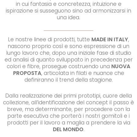
in cui fantasia e concretezza, intuizione e
ispirazione si susseguono sino ad armonizzarsi in
una idea.
Le nostre linee di prodotti, tutte
MADE IN ITALY
,
nascono proprio così e sono espressione di un
lungo lavoro che, dopo una iniziale fase di studio
ed analisi di quanto sviluppato in precedenza per
colori e fibre, prosegue costruendo una
NUOVA
PROPOSTA
, articolata in filati e nuance che
definiranno il trend della stagione.
Dalla realizzazione dei primi prototipi, cuore della
collezione, all’identificazione del concept il passo è
breve, ma determinante, per procedere con la
parte esecutiva che porterà i nostri gomitoli e i
prodotti per il lavoro a maglia a prendere la via
DEL MONDO
.