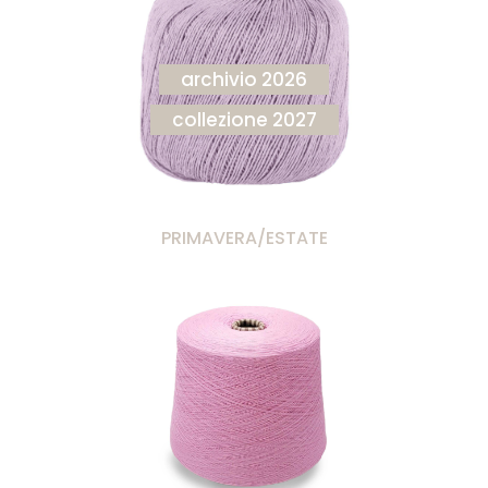
archivio 2026
collezione 2027
PRIMAVERA/ESTATE