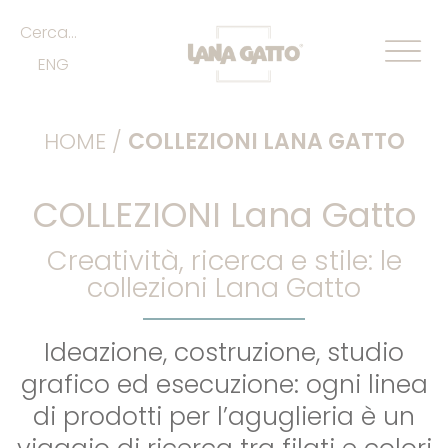
Cerca...
ENG
HOME
/
COLLEZIONI LANA GATTO
COLLEZIONI Lana Gatto
Creatività, ricerca e stile: le
collezioni Lana Gatto
Ideazione, costruzione, studio
grafico ed esecuzione: ogni linea
di prodotti per l’aguglieria è un